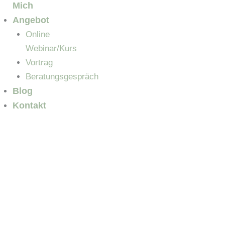
Mich
Angebot
Online
Webinar/Kurs
Vortrag
Beratungsgespräch
Blog
Blog
Kontakt