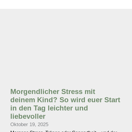
Morgendlicher Stress mit
deinem Kind? So wird euer Start
in den Tag leichter und
liebevoller
Oktober 19, 2025