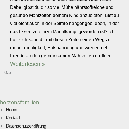
Dabei gibst du dir so viel Mühe nährstoffreiche und
gesunde Mahlzeiten deinem Kind anzubieten. Bist du
vielleicht auch in der Spirale hängengeblieben, in der
das Essen zu einem Machtkampf geworden ist? Ich
hoffe ich kann dir mit diesen Zeilen einen Weg zu
mehr Leichtigkeit, Entspannung und wieder mehr
Freude an den gemeinsamen Mahlzeiten eröffnen.
Weiterlesen »
herzensfamilien
Home
Kontakt
Datenschutzerklärung