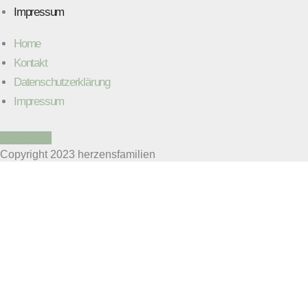
Impressum
Home
Kontakt
Datenschutzerklärung
Impressum
Instagram
Copyright 2023 herzensfamilien